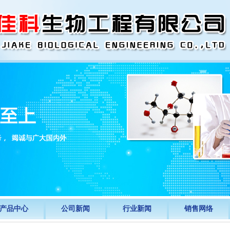
产品中心
公司新闻
行业新闻
销售网络