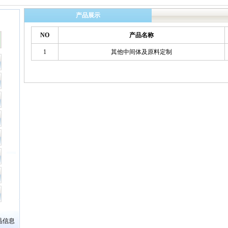
产品展示
NO
产品名称
1
其他中间体及原料定制
品信息