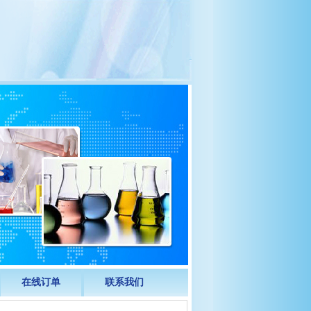
在线订单
联系我们