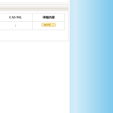
CAS NO.
详细内容
/